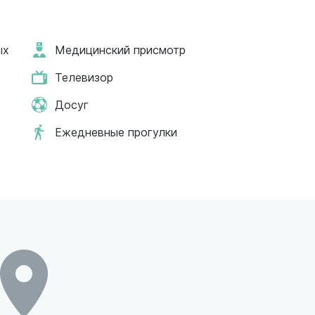
ых
Медицинский присмотр
Телевизор
Досуг
Ежедневные прогулки