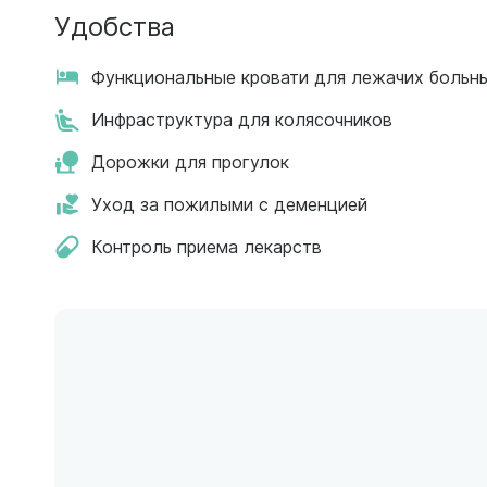
Удобства
Функциональные кровати для лежачих больн
Инфраструктура для колясочников
Дорожки для прогулок
Уход за пожилыми с деменцией
Контроль приема лекарств