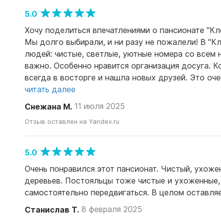
5.0
Хочу поделиться впечатлениями о пансионате "Клё
Мы долго выбирали, и ни разу не пожалели! В "К
людей: чистые, светлые, уютные номера со всем 
важно. Особенно нравится организация досуга. К
всегда в восторге и нашла новых друзей. Это оче
читать далее
Снежана М.
11 июля 2025
Отзыв оставлен на Yandex.ru
5.0
Очень понравился этот пансионат. Чистый, ухоже
деревьев. Постояльцы тоже чистые и ухоженные, 
самостоятельно передвигаться. В целом оставляе
Станислав Т.
8 февраля 2025