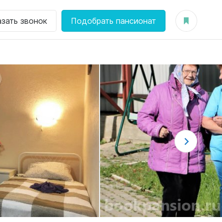
азать звонок
Подобрать пансионат