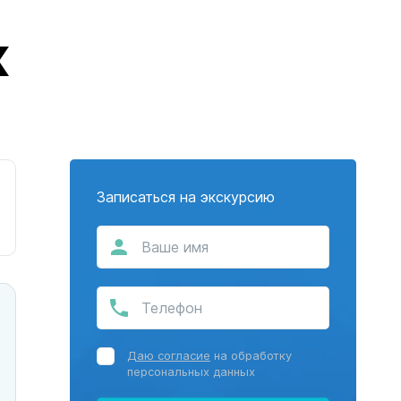
к
Записаться на экскурсию
Даю согласие
на обработку
персональных данных