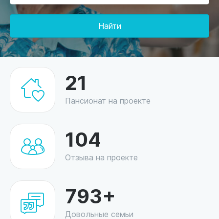
Найти
21
Пансионат на проекте
104
Отзыва на проекте
793+
Довольные семьи