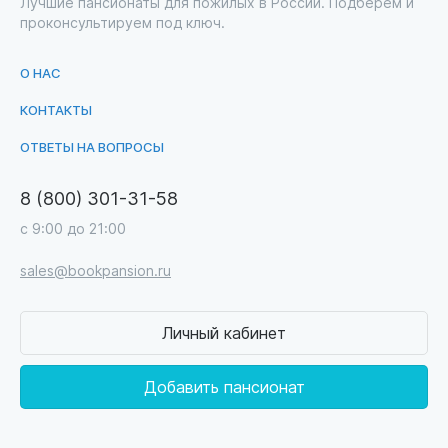
Лучшие пансионаты для пожилых в России. Подберем и
проконсультируем под ключ.
О НАС
КОНТАКТЫ
ОТВЕТЫ НА ВОПРОСЫ
8 (800) 301-31-58
с 9:00 до 21:00
sales@bookpansion.ru
Личный кабинет
Добавить пансионат