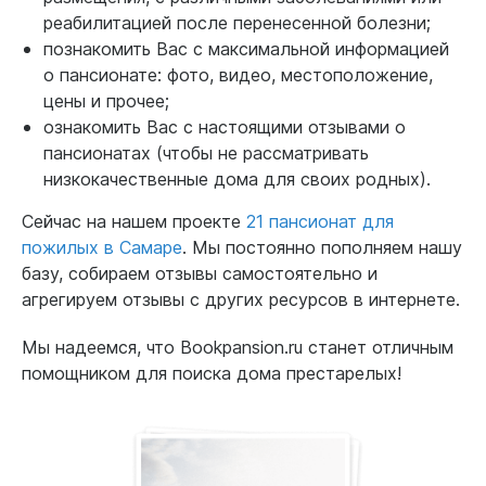
реабилитацией после перенесенной болезни;
познакомить Вас с максимальной информацией
о пансионате: фото, видео, местоположение,
цены и прочее;
ознакомить Вас с настоящими отзывами о
пансионатах (чтобы не рассматривать
низкокачественные дома для своих родных).
Сейчас на нашем проекте
21 пансионат для
пожилых в Самаре
. Мы постоянно пополняем нашу
базу, собираем отзывы самостоятельно и
агрегируем отзывы с других ресурсов в интернете.
Мы надеемся, что Bookpansion.ru станет отличным
помощником для поиска дома престарелых!