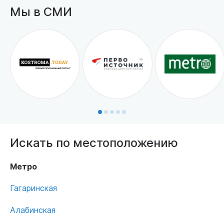
Мы в СМИ
Искать по местоположению
Метро
Гагаринская
Алабинская