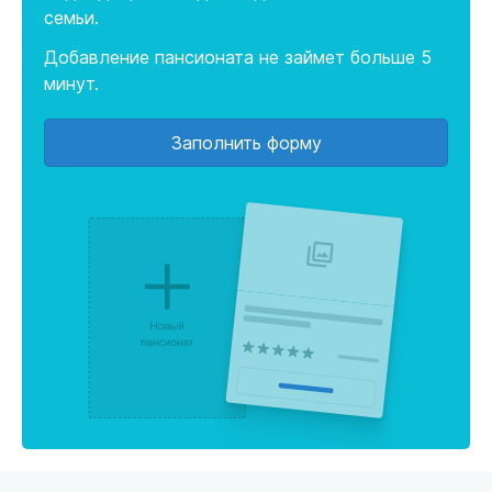
семьи.
Добавление пансионата не займет больше 5
минут.
Заполнить форму