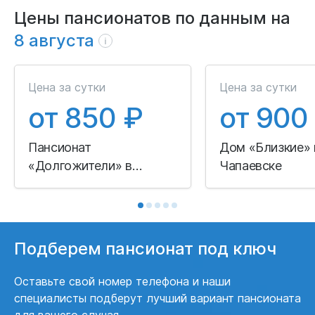
Цены пансионатов по данным на
8 августа
i
Цена за сутки
Цена за сутки
от 850 ₽
от 900
Пансионат
Дом «Близкие» 
«Долгожители» в
Чапаевске
Самаре
Подберем пансионат под ключ
Оставьте свой номер телефона и наши
специалисты подберут лучший вариант пансионата
для вашего случая.