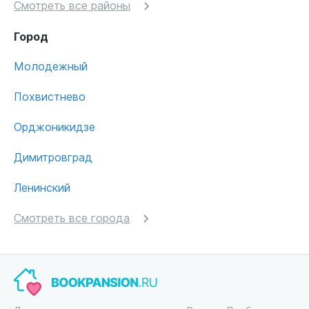
Смотреть все районы
Город
Молодежный
Похвистнево
Орджоникидзе
Димитровград
Ленинский
Смотреть все города