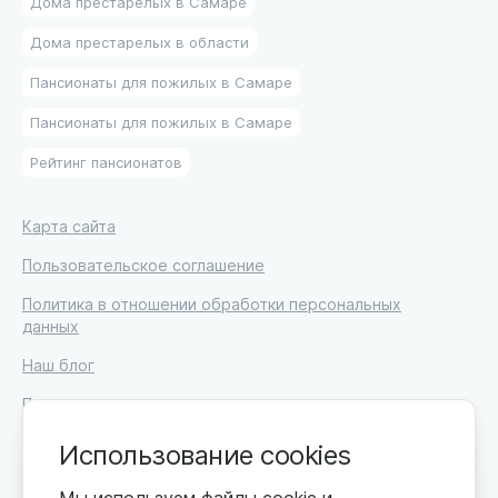
Дома престарелых в Самаре
Дома престарелых в области
Пансионаты для пожилых в Самаре
Пансионаты для пожилых в Самаре
Рейтинг пансионатов
Карта сайта
Пользовательское соглашение
Политика в отношении обработки персональных
данных
Наш блог
Письмо директору
Вакансии
Использование cookies
Мы используем файлы cookie и