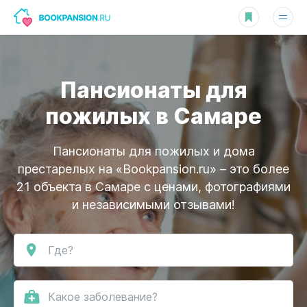
Пансионаты для
пожилых в Самаре
Пансионаты для пожилых и дома
престарелых на «Bookpansion.ru» – это более
21 объекта в Самаре
с ценами, фотографиями
и независимыми отзывами!