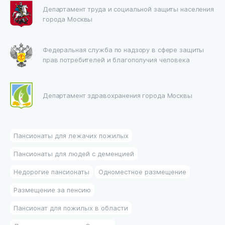
Департамент труда и социальной защиты населения
города Москвы
Федеральная служба по надзору в сфере защиты
прав потребителей и благополучия человека
Департамент здравохранения города Москвы
Пансионаты для лежачих пожилых
Пансионаты для людей с деменцией
Недорогие пансионаты
Одноместное размещение
Размещение за пенсию
Пансионат для пожилых в области