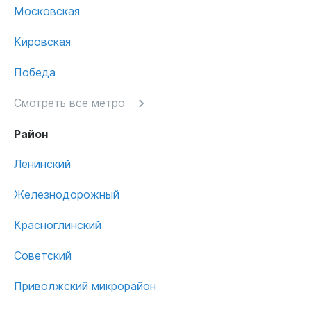
Московская
Кировская
Победа
Смотреть все метро
Район
Ленинский
Железнодорожный
Красноглинский
Советский
Приволжский микрорайон