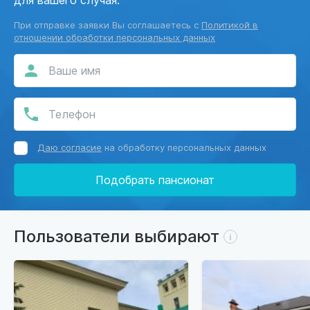
При отправке заявки Вы соглашаетесь с
Политикой в
отношении обработки персональных данных
Даю согласие
на обработку персональных данных
Подобрать пансионат
Пользователи выбирают
i