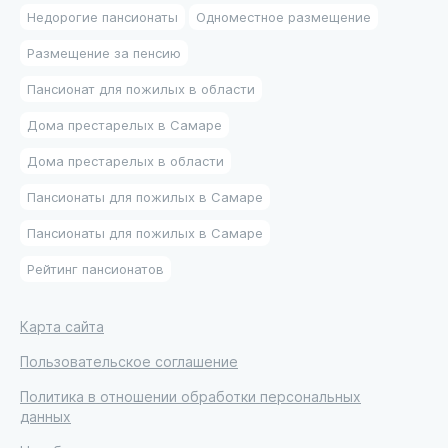
Недорогие пансионаты
Одноместное размещение
Размещение за пенсию
Пансионат для пожилых в области
Дома престарелых в Самаре
Дома престарелых в области
Пансионаты для пожилых в Самаре
Пансионаты для пожилых в Самаре
Рейтинг пансионатов
Карта сайта
Пользовательское соглашение
Политика в отношении обработки персональных
данных