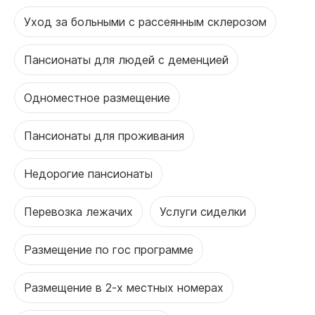
Уход за больными с рассеянным склерозом
Пансионаты для людей с деменцией
Одноместное размещение
Пансионаты для проживания
Недорогие пансионаты
Перевозка лежачих
Услуги сиделки
Размещение по гос программе
Размещение в 2-х местных номерах