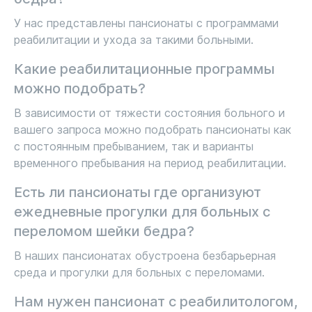
У нас представлены пансионаты с программами
реабилитации и ухода за такими больными.
Какие реабилитационные программы
можно подобрать?
В зависимости от тяжести состояния больного и
вашего запроса можно подобрать пансионаты как
с постоянным пребыванием, так и варианты
временного пребывания на период реабилитации.
Есть ли пансионаты где организуют
ежедневные прогулки для больных с
переломом шейки бедра?
В наших пансионатах обустроена безбарьерная
среда и прогулки для больных с переломами.
Нам нужен пансионат с реабилитологом,