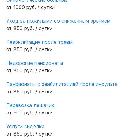
от 1000 руб. / сутки
Уход за пожилыми со сниженным зрением
от 850 руб. / сутки
Реабилитация после травм
от 850 руб. / сутки
Недорогие пансионаты
от 850 руб. / сутки
Пансионаты с реабилитацией после инсульта
от 850 руб. / сутки
Перевозка лежачих
от 900 руб. / сутки
Услуги сиделки
от 850 руб. / сутки