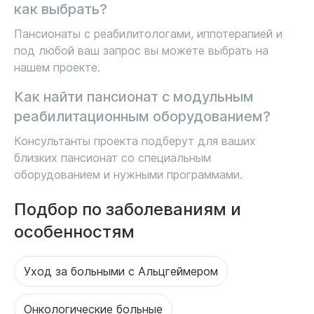
как выбрать?
Пансионаты с реабилитологами, иппотерапией и
под любой ваш запрос вы можете выбрать на
нашем проекте.
Как найти пансионат с модульным
реабилитационным оборудованием?
Консультанты проекта подберут для ваших
близких пансионат со специальным
оборудованием и нужными программами.
Подбор по заболеваниям и
особенностям
Уход за больными с Альцгеймером
Онкологические больные