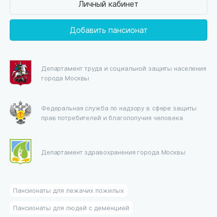
Личный кабинет
Добавить пансионат
Департамент труда и социальной защиты населения
города Москвы
Федеральная служба по надзору в сфере защиты
прав потребителей и благополучия человека
Департамент здравохранения города Москвы
Пансионаты для лежачих пожилых
Пансионаты для людей с деменцией