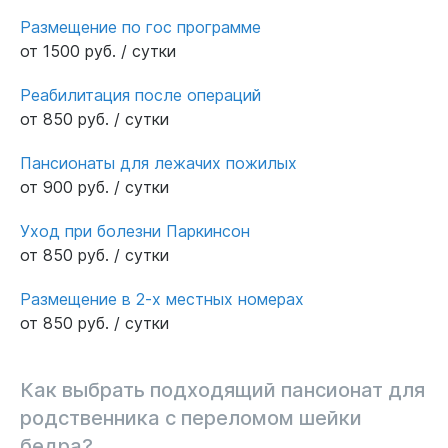
Размещение по гос программе
от 1500 руб. / сутки
Реабилитация после операций
от 850 руб. / сутки
Пансионаты для лежачих пожилых
от 900 руб. / сутки
Уход при болезни Паркинсон
от 850 руб. / сутки
Размещение в 2-х местных номерах
от 850 руб. / сутки
Как выбрать подходящий пансионат для
родственника с переломом шейки
бедра?