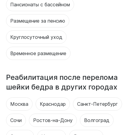
Пансионаты с бассейном
Размещение за пенсию
Круглосуточный уход
Временное размещение
Реабилитация после перелома
шейки бедра в других городах
Москва
Краснодар
Санкт-Петербург
Сочи
Ростов-на-Дону
Волгоград