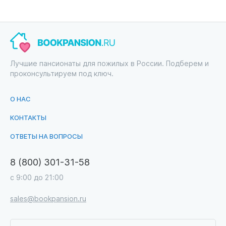
Лучшие пансионаты для пожилых в России. Подберем и
проконсультируем под ключ.
О НАС
КОНТАКТЫ
ОТВЕТЫ НА ВОПРОСЫ
8 (800) 301-31-58
с 9:00 до 21:00
sales@bookpansion.ru