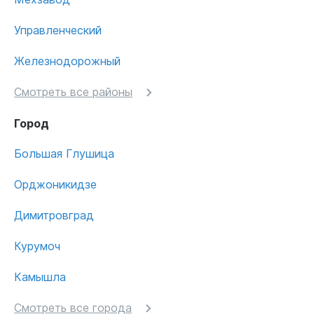
Управленческий
Железнодорожный
Смотреть все районы
Город
Большая Глушица
Орджоникидзе
Димитровград
Курумоч
Камышла
Смотреть все города