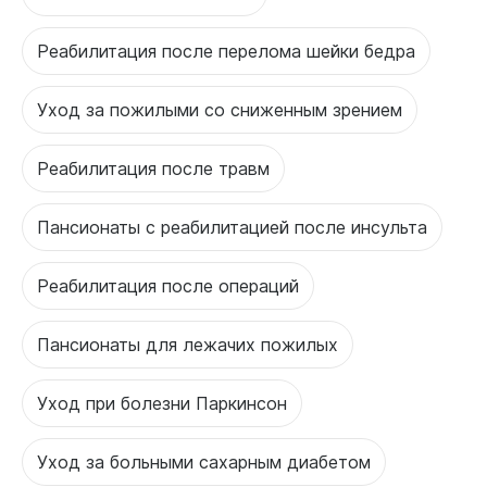
Реабилитация после перелома шейки бедра
Уход за пожилыми со сниженным зрением
Реабилитация после травм
Пансионаты с реабилитацией после инсульта
Реабилитация после операций
Пансионаты для лежачих пожилых
Уход при болезни Паркинсон
Уход за больными сахарным диабетом