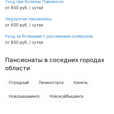
Уход при болезни Паркинсон
от 850 руб. / сутки
Недорогие пансионаты
от 850 руб. / сутки
Уход за больными с рассеянным склерозом
от 850 руб. / сутки
Пансионаты в соседних городах
области
Отрадный
Лениногорск
Кинель
Новошешминск
Новокуйбышевск