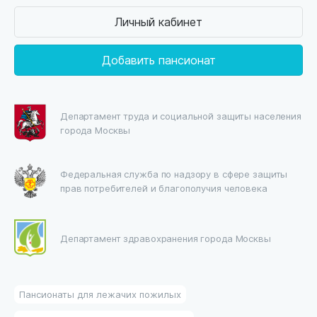
Личный кабинет
Добавить пансионат
Департамент труда и социальной защиты населения
города Москвы
Федеральная служба по надзору в сфере защиты
прав потребителей и благополучия человека
Департамент здравохранения города Москвы
Пансионаты для лежачих пожилых