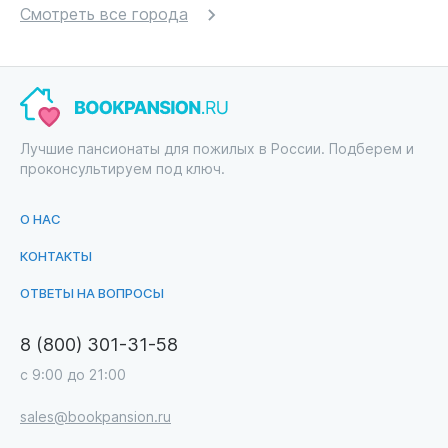
Смотреть все города
Лучшие пансионаты для пожилых в России. Подберем и
проконсультируем под ключ.
О НАС
КОНТАКТЫ
ОТВЕТЫ НА ВОПРОСЫ
8 (800) 301-31-58
с 9:00 до 21:00
sales@bookpansion.ru