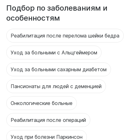
Подбор по заболеваниям и
особенностям
Реабилитация после перелома шейки бедра
Уход за больными с Альцгеймером
Уход за больными сахарным диабетом
Пансионаты для людей с деменцией
Онкологические больные
Реабилитация после операций
Уход при болезни Паркинсон