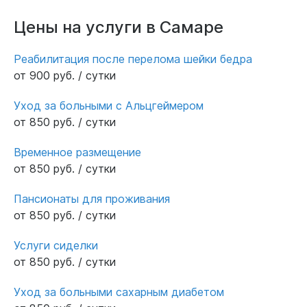
Цены на услуги в Самаре
Реабилитация после перелома шейки бедра
от 900 руб. / сутки
Уход за больными с Альцгеймером
от 850 руб. / сутки
Временное размещение
от 850 руб. / сутки
Пансионаты для проживания
от 850 руб. / сутки
Услуги сиделки
от 850 руб. / сутки
Уход за больными сахарным диабетом