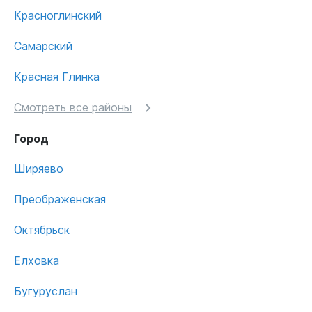
Красноглинский
Самарский
Красная Глинка
Смотреть все районы
Город
Ширяево
Преображенская
Октябрьск
Елховка
Бугуруслан