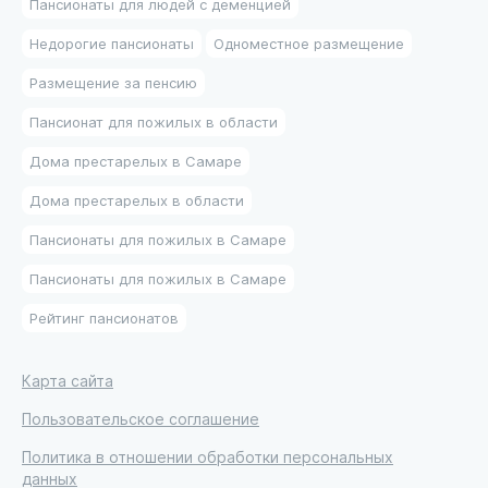
Пансионаты для людей с деменцией
Недорогие пансионаты
Одноместное размещение
Размещение за пенсию
Пансионат для пожилых в области
Дома престарелых в Самаре
Дома престарелых в области
Пансионаты для пожилых в Самаре
Пансионаты для пожилых в Самаре
Рейтинг пансионатов
Карта сайта
Пользовательское соглашение
Политика в отношении обработки персональных
данных