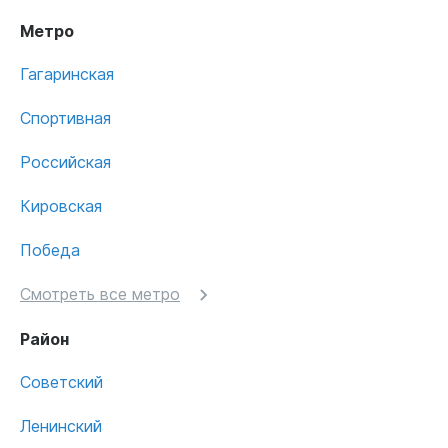
Метро
Гагаринская
Спортивная
Российская
Кировская
Победа
Смотреть все метро
Район
Советский
Ленинский