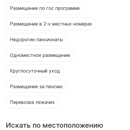
Размещение по гос программе
Размещение в 2-х местных номерах
Недорогие пансионаты
Одноместное размещение
Круглосуточный уход
Размещение за пенсию
Перевозка лежачих
Искать по местоположению