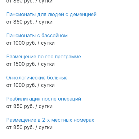
от 850 руб. / сутки
Пансионаты для людей с деменцией
от 850 руб. / сутки
Пансионаты с бассейном
от 1000 руб. / сутки
Размещение по гос программе
от 1500 руб. / сутки
Онкологические больные
от 1000 руб. / сутки
Реабилитация после операций
от 850 руб. / сутки
Размещение в 2-х местных номерах
от 850 руб. / сутки