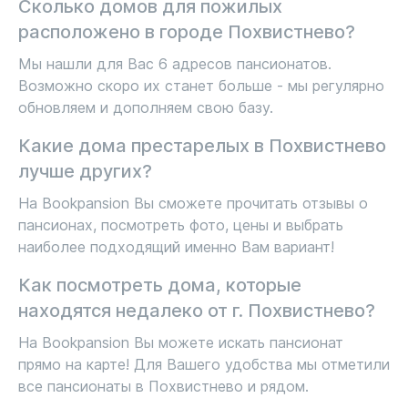
Сколько домов для пожилых
расположено в городе Похвистнево?
Мы нашли для Вас 6 адресов пансионатов.
Возможно скоро их станет больше - мы регулярно
обновляем и дополняем свою базу.
Какие дома престарелых в Похвистнево
лучше других?
На Bookpansion Вы сможете прочитать отзывы о
пансионах, посмотреть фото, цены и выбрать
наиболее подходящий именно Вам вариант!
Как посмотреть дома, которые
находятся недалеко от г. Похвистнево?
На Bookpansion Вы можете искать пансионат
прямо на карте! Для Вашего удобства мы отметили
все пансионаты в Похвистнево и рядом.