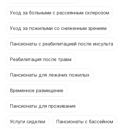
Уход за больными с рассеянным склерозом
Уход за пожилыми со сниженным зрением
Пансионаты с реабилитацией после инсульта
Реабилитация после травм
Пансионаты для лежачих пожилых
Временное размещение
Пансионаты для проживания
Услуги сиделки
Пансионаты с бассейном